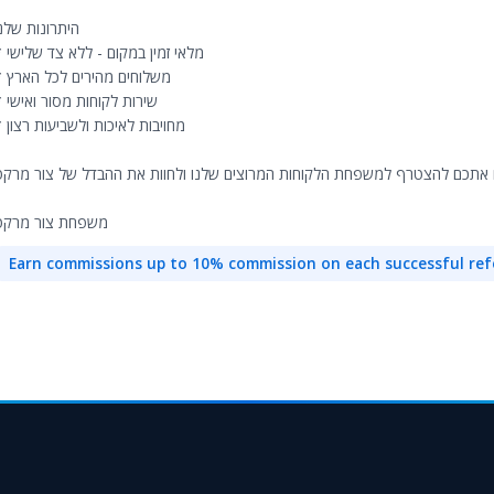
היתרונות שלנ
* מלאי זמין במקום - ללא צד שלישי
* משלוחים מהירים לכל הארץ
* שירות לקוחות מסור ואישי
* מחויבות לאיכות ולשביעות רצון
משפחת צור מרקט
Earn commissions up to 10% commission on each successful ref