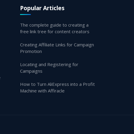
Popular Articles
The complete guide to creating a
free link tree for content creators
Creating Affiliate Links for Campaign
Promotion
Locating and Registering for
Campaigns
e
How to Turn AliExpress into a Profit
Machine with Affiracle