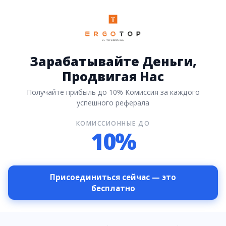
Зарабатывайте Деньги,
Продвигая Нас
Получайте прибыль до 10% Комиссия за каждого
успешного реферала
КОМИССИОННЫЕ ДО
10%
Присоединиться сейчас — это
бесплатно