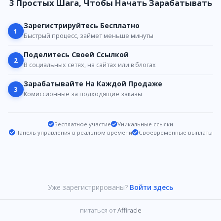
3 Простых Шага, Чтобы Начать Зарабатывать
Зарегистрируйтесь Бесплатно
1
Быстрый процесс, займет меньше минуты
Поделитесь Своей Ссылкой
2
В социальных сетях, на сайтах или в блогах
Зарабатывайте На Каждой Продаже
3
Комиссионные за подходящие заказы
Бесплатное участие
Уникальные ссылки
Панель управления в реальном времени
Своевременные выплаты
Уже зарегистрированы?
Войти здесь
питаться от
Affiracle